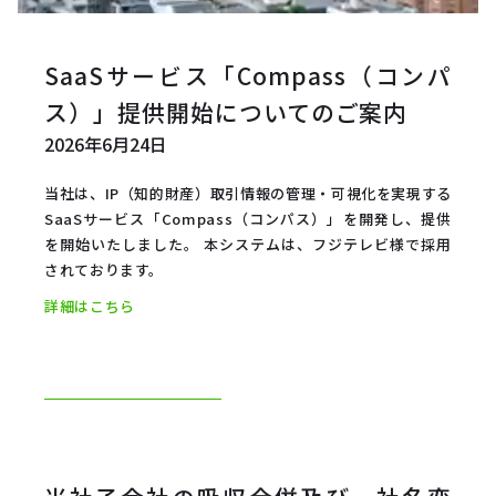
SaaSサービス「Compass（コンパ
ス）」提供開始についてのご案内
2026年6月24日
当社は、IP（知的財産）取引情報の管理・可視化を実現する
SaaSサービス「Compass（コンパス）」を開発し、提供
を開始いたしました。 本システムは、フジテレビ様で採用
されております。
詳細はこちら