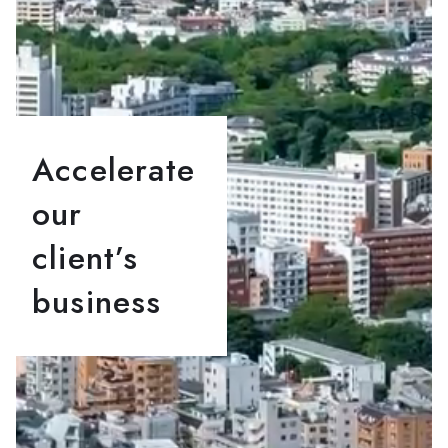
Accelerate
our
client’s
business