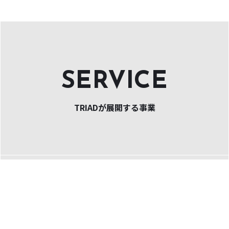
SERVICE
TRIADが展開する事業