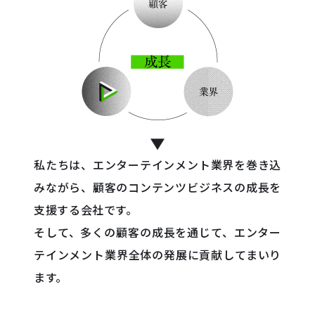
私たちは、エンターテインメント業界を巻き込
みながら、顧客のコンテンツビジネスの成長を
支援する会社です。
そして、多くの顧客の成長を通じて、エンター
テインメント業界全体の発展に貢献してまいり
ます。