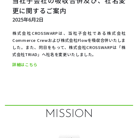
当社子会社の吸収合併及び、社名変
更に関するご案内
2025年6月2日
株式会社CROSSWARPは、当社子会社である株式会社
Commerce Crewおよび株式会社Flowを吸収合併いたしま
した。また、同日をもって、株式会社CROSSWARPは「株
式会社TRIAD」へ社名を変更いたしました。
詳細はこちら
MISSION